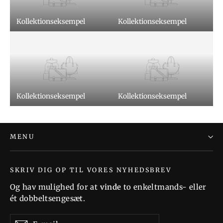
Kollektionseksempel
Kollektionseksempel
Kollektionseksempel
Kollektionseksempel
MENU
SKRIV DIG OP TIL VORES NYHEDSBREV
Og hav mulighed for at
vinde
to enkeltmands- eller
ét dobbeltsengesæt.
E-