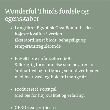
Wonderful Thirds fordele og
egenskaber
Langfibret Egyptisk Giza Bomuld - den
højeste kvalitet i verden
Ekstraordinært blødt, behageligt og
temperaturregulerende
Enkeltfibre i trådtæthed 600
Silkeagtig fornemmelse som bevarer sin
åndbarhed og luftighed, som bliver blødere
med hver vask og holder i mange år
Produceret i Portugal
Med øje for høj kvalitet og erfaring.
OEKO-tex certificeret