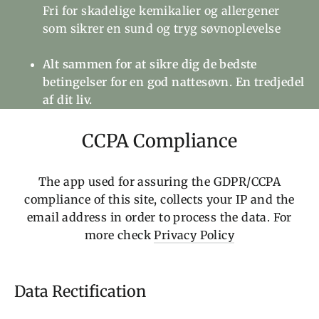
Fri for skadelige kemikalier og allergener
som sikrer en sund og tryg søvnoplevelse
Alt sammen for at sikre dig de bedste
betingelser for en god nattesøvn. En tredjedel
af dit liv.
CCPA Compliance
The app used for assuring the GDPR/CCPA
compliance of this site, collects your IP and the
email address in order to process the data. For
more check
Privacy Policy
Data Rectification