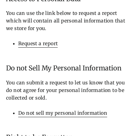
You can use the link below to request a report
which will contain all personal information that
we store for you.
Request a report
Do not Sell My Personal Information
You can submit a request to let us know that you
do not agree for your personal information to be
collected or sold.
Do not sell my personal information