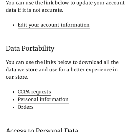
You can use the link below to update your account
data if it is not accurate.
Edit your account information
Data Portability
You can use the links below to download all the
data we store and use for a better experience in
our store.
CCPA requests
Personal information
Orders
Access to Personal Data