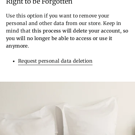
Right to be Forgotten
Use this option if you want to remove your
personal and other data from our store. Keep in
mind that
this process will delete your account, so
you will no longer be able to access or use it
anymore
.
Request personal data deletion